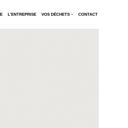
CE
L’ENTREPRISE
VOS DÉCHETS
CONTACT