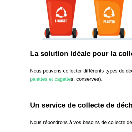
La solution idéale pour la col
Nous pouvons collecter différents types de dé
palettes et cagette
s, conserves).
Un service de collecte de déc
Nous répondrons à vos besoins de collecte de