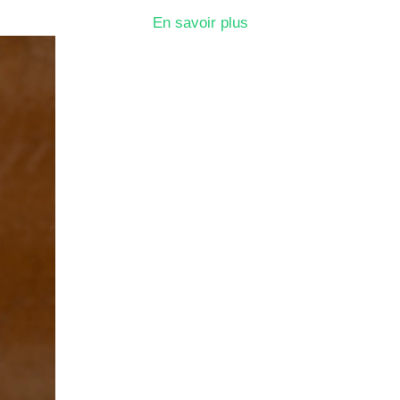
En savoir plus