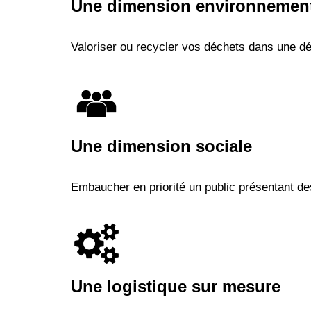
Une dimension environnemen
Valoriser ou recycler vos déchets dans une d
Une dimension sociale
Embaucher en priorité un public présentant des 
Une logistique sur mesure