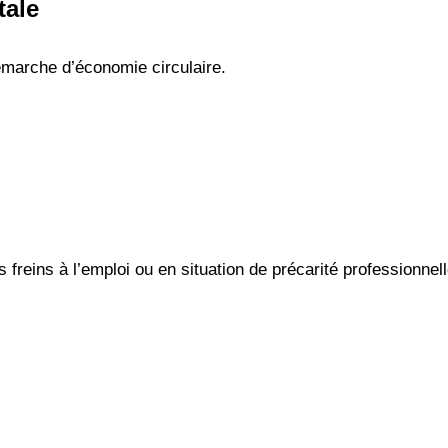
tale
émarche d’économie circulaire.
freins à l’emploi ou en situation de précarité professionnell