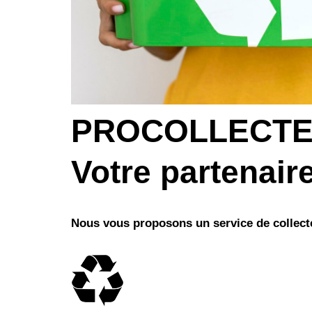
PROCOLLECTE
Votre partenaire
Nous vous proposons un service de collect