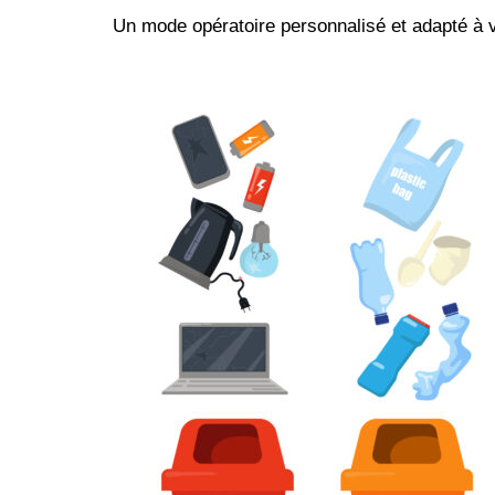
Un mode opératoire personnalisé et adapté à v