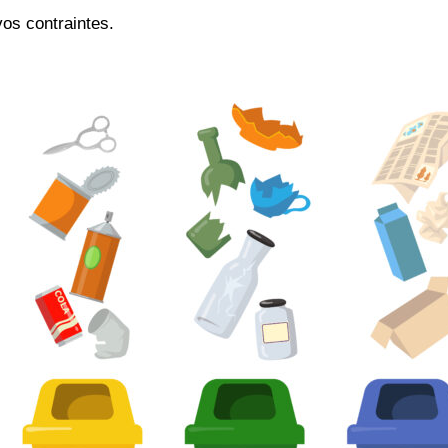
os contraintes.