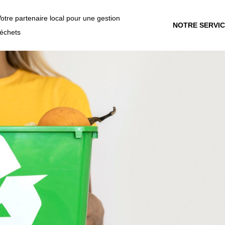
Votre partenaire local pour une gestion
NOTRE SERVI
déchets