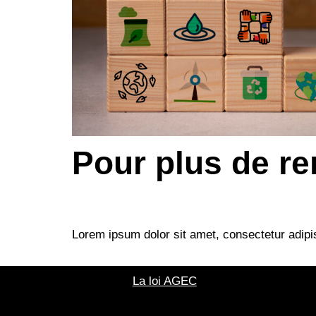
Pour plus de r
Lorem ipsum dolor sit amet, consectetur adipisc
La loi AGEC