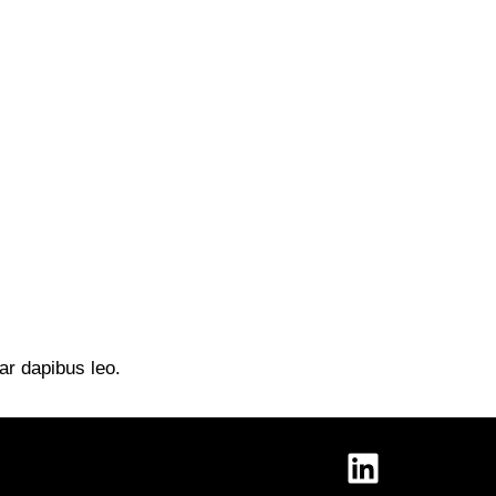
nar dapibus leo.