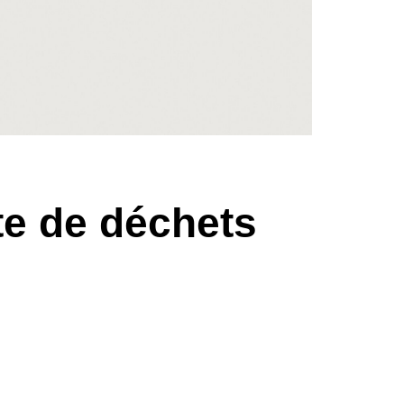
cte de déchets